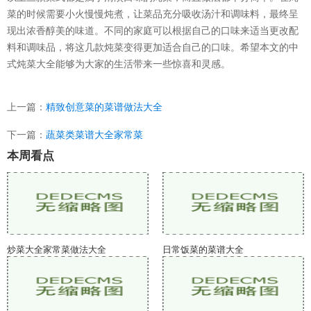
菜的时候需要小火慢慢炖煮，让菜品充分吸收汤汁和调味料，最终呈
现出浓香醇美的味道。不同的家庭可以根据自己的口味来适当更改配
料和调味品，将这几款炖菜变得更加适合自己的口味。希望本文的中
式炖菜大全能够为大家的生活带来一些惊喜和灵感。
上一篇：
精致创意菜的菜谱做法大全
下一篇：
蔬菜类菜谱大全家常菜
本周看点
炒菜大全家常菜做法大全
日常饭菜的菜谱大全