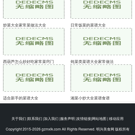
炒菜大全家常菜做法大全
日常饭菜的菜谱大全
西葫芦怎么炒好吃家常菜窍门
炖菜类菜谱大全家常做法
适合新手的菜谱大全
湘菜小炒大全菜谱食谱
关于我们 |联系我们 |加入我们 |服务声明 |友情链接|网站地图 | 移动应用
Copyright 2015-2026 gzmxlk.com All Rights Reserved. 明兴美食网 版权所有